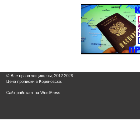
© Все права защищены, 2012-2026
Цена прописки в Кореновске.
Сайт работает на WordPress