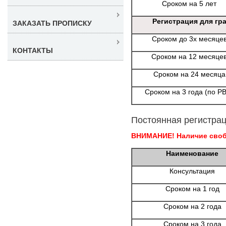
Сроком на 5 лет
Регистрация для гр
ЗАКАЗАТЬ ПРОПИСКУ
Сроком до 3х месяце
КОНТАКТЫ
Сроком на 12 месяце
Сроком на 24 месяца
Сроком на 3 года (по Р
Постоянная регистрац
ВНИМАНИЕ! Наличие свобо
Наименование
Консультация
Сроком на 1 год
Сроком на 2 года
Сроком на 3 года