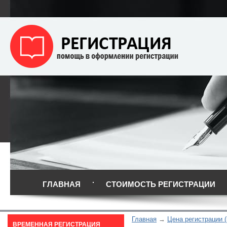
ГЛАВНАЯ
СТОИМОСТЬ РЕГИСТРАЦИИ
Главная
Цена регистрации (
ВРЕМЕННАЯ РЕГИСТРАЦИЯ