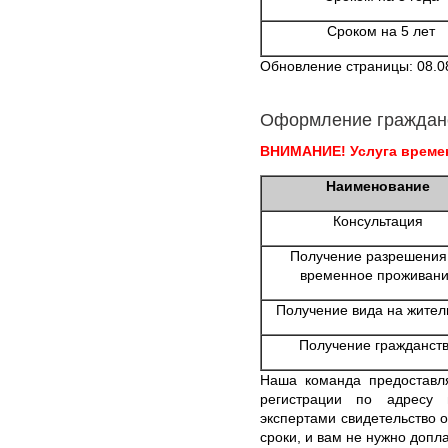
Сроком на 5 лет
Обновление страницы: 08.0
Оформление граждан
ВНИМАНИЕ! Услуга времен
Наименование
Консультация
Получение разрешения
временное проживан
Получение вида на жител
Получение гражданст
Наша команда предоставл
регистрации по адресу 
экспертами свидетельство 
сроки, и вам не нужно допл