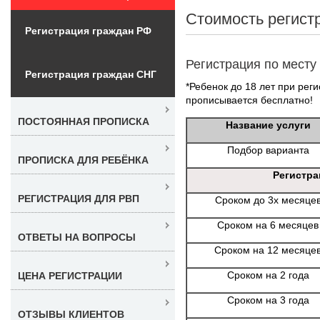
Стоимость регист
Регистрация граждан РФ
Регистрация по месту
Регистрация граждан СНГ
*Ребенок до 18 лет при реги
прописывается бесплатно!
ПОСТОЯННАЯ ПРОПИСКА
Название услуги
Подбор варианта
ПРОПИСКА ДЛЯ РЕБЁНКА
Регистра
РЕГИСТРАЦИЯ ДЛЯ РВП
Сроком до 3х месяце
Сроком на 6 месяцев
ОТВЕТЫ НА ВОПРОСЫ
Сроком на 12 месяце
Сроком на 2 года
ЦЕНА РЕГИСТРАЦИИ
Сроком на 3 года
ОТЗЫВЫ КЛИЕНТОВ