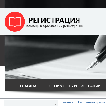
ГЛАВНАЯ
СТОИМОСТЬ РЕГИСТРАЦИИ
Главная
Постоянная пропис