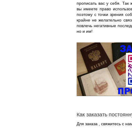
прописать вас у себя. Так 
вы имеете право использов
поэтому с точки зрения со
крайне не желательно связ
повлечь негативные послед
но и им!
Как заказать постоян
Для заказа , свяжитесь с н